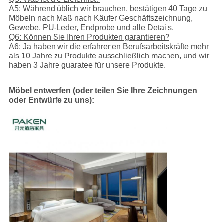
A5: Während üblich wir brauchen, bestätigen 40 Tage zu
Möbeln nach Maß nach Käufer Geschäftszeichnung,
Gewebe, PU-Leder, Endprobe und alle Details.
Q6: Können Sie Ihren Produkten garantieren?
A6: Ja haben wir die erfahrenen Berufsarbeitskräfte mehr
als 10 Jahre zu Produkte ausschließlich machen, und wir
haben 3 Jahre guaratee für unsere Produkte.
Möbel entwerfen (oder teilen Sie Ihre Zeichnungen
oder Entwürfe zu uns):