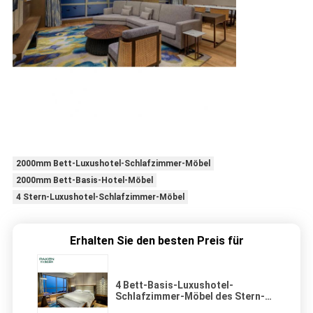
2000mm Bett-Luxushotel-Schlafzimmer-Möbel
2000mm Bett-Basis-Hotel-Möbel
4 Stern-Luxushotel-Schlafzimmer-Möbel
Erhalten Sie den besten Preis für
4 Bett-Basis-Luxushotel-
Schlafzimmer-Möbel des Stern-
2000mm