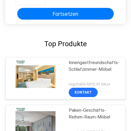
Fortsetzen
Top Produkte
Innengastfreundschafts-
Schlafzimmer-Möbel
negotiable MOQ:30 Sätze
KONTAKT
Paken-Geschäfts-
Reihen-Raum-Möbel