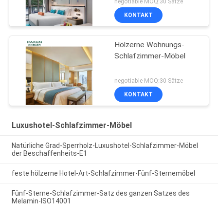
negotiable MOQ:30 Sätze
KONTAKT
Hölzerne Wohnungs-
Schlafzimmer-Möbel
negotiable MOQ:30 Sätze
KONTAKT
Luxushotel-Schlafzimmer-Möbel
Natürliche Grad-Sperrholz-Luxushotel-Schlafzimmer-Möbel
der Beschaffenheits-E1
feste hölzerne Hotel-Art-Schlafzimmer-Fünf-Sternemöbel
Fünf-Sterne-Schlafzimmer-Satz des ganzen Satzes des
Melamin-ISO14001