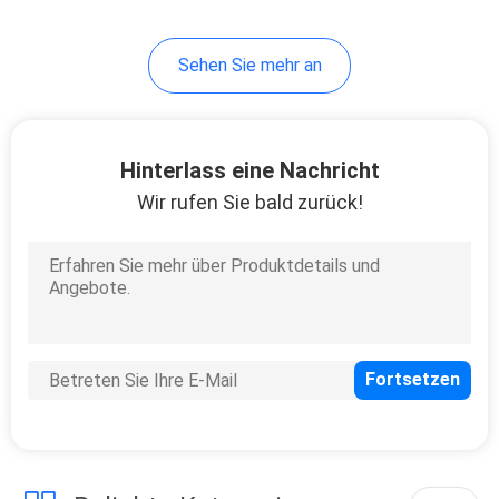
Sehen Sie mehr an
Hinterlass eine Nachricht
Wir rufen Sie bald zurück!