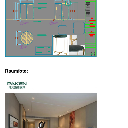
Raumfoto: