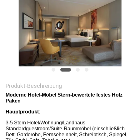
PRIVACY
POLICY
Produkt-Beschreibung
Moderne Hotel-Möbel Stern-bewertete festes Holz
Paken
Hauptprodukt:
3-5 Stern Hotel/Wohnung/Landhaus
Standardguestroom/Suite-Raummöbel (einschließlich
Bett, Garderobe, Fernseheinheit, Schreibtisch, Spiegel,