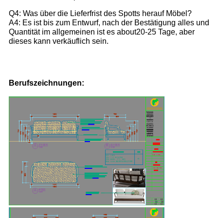
Q4: Was über die Lieferfrist des Spotts herauf Möbel?
A4: Es ist bis zum Entwurf, nach der Bestätigung alles und
Quantität im allgemeinen ist es about20-25 Tage, aber
dieses kann verkäuflich sein.
Berufszeichnungen: