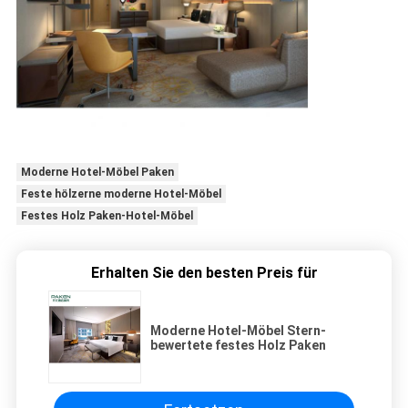
Moderne Hotel-Möbel Paken
Feste hölzerne moderne Hotel-Möbel
Festes Holz Paken-Hotel-Möbel
Erhalten Sie den besten Preis für
Moderne Hotel-Möbel Stern-
bewertete festes Holz Paken