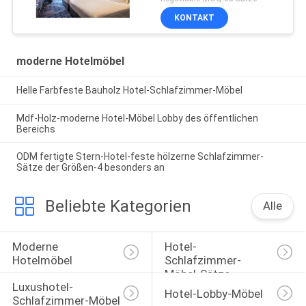
KONTAKT
moderne Hotelmöbel
Helle Farbfeste Bauholz Hotel-Schlafzimmer-Möbel
Mdf-Holz-moderne Hotel-Möbel Lobby des öffentlichen
Bereichs
ODM fertigte Stern-Hotel-feste hölzerne Schlafzimmer-
Sätze der Größen-4 besonders an
Beliebte Kategorien
Alle
Moderne 
Hotel-
Hotelmöbel
Schlafzimmer-
Möbel-Sätze
Luxushotel-
Hotel-Lobby-Möbel
Schlafzimmer-Möbel