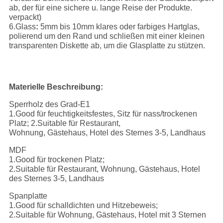
ab, der für eine sichere u. lange Reise der Produkte.
verpackt)
6.Glass
:
5mm bis 10mm klares oder farbiges Hartglas,
polierend um den Rand und schließen mit einer kleinen
transparenten Diskette ab, um die Glasplatte zu stützen.
Materielle Beschreibung:
Sperrholz des Grad-E1
1.Good für feuchtigkeitsfestes, Sitz für nass/trockenen
Platz; 2.Suitable für Restaurant,
Wohnung, Gästehaus, Hotel des Sternes 3-5, Landhaus
MDF
1.Good für trockenen Platz;
2.Suitable für Restaurant, Wohnung, Gästehaus, Hotel
des Sternes 3-5, Landhaus
Spanplatte
1.Good für schalldichten und Hitzebeweis;
2.Suitable für Wohnung, Gästehaus, Hotel mit 3 Sternen