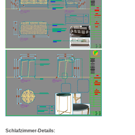
Schlafzimmer-Details: