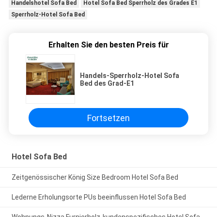
Handelshotel Sofa Bed
Hotel Sofa Bed Sperrholz des Grades E1
Sperrholz-Hotel Sofa Bed
Erhalten Sie den besten Preis für
Handels-Sperrholz-Hotel Sofa
Bed des Grad-E1
Fortsetzen
Hotel Sofa Bed
Zeitgenössischer König Size Bedroom Hotel Sofa Bed
Lederne Erholungsorte PUs beeinflussen Hotel Sofa Bed
Wohnungs-Nizza Furnierholz-kundenspezifisches Hotel Sofa