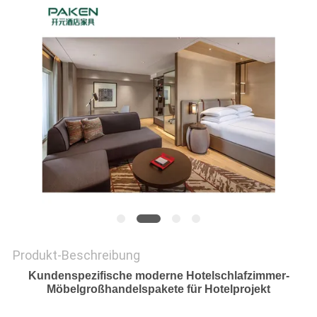
PRIVACY
POLICY
Produkt-Beschreibung
Kundenspezifische moderne Hotelschlafzimmer-
Möbelgroßhandelspakete für Hotelprojekt