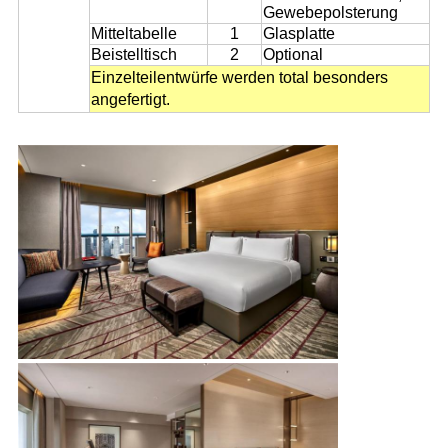
Gewebepolsterung
Mitteltabelle
1
Glasplatte
Beistelltisch
2
Optional
Einzelteilentwürfe werden total besonders
angefertigt.