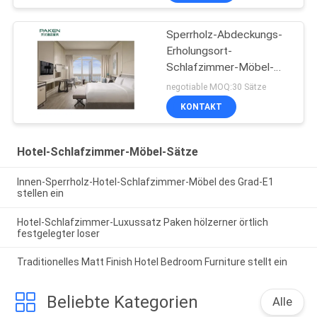
Sperrholz-Abdeckungs-
Erholungsort-
Schlafzimmer-Möbel-
Satz
negotiable MOQ:30 Sätze
KONTAKT
Hotel-Schlafzimmer-Möbel-Sätze
Innen-Sperrholz-Hotel-Schlafzimmer-Möbel des Grad-E1
stellen ein
Hotel-Schlafzimmer-Luxussatz Paken hölzerner örtlich
festgelegter loser
Traditionelles Matt Finish Hotel Bedroom Furniture stellt ein
Beliebte Kategorien
Alle