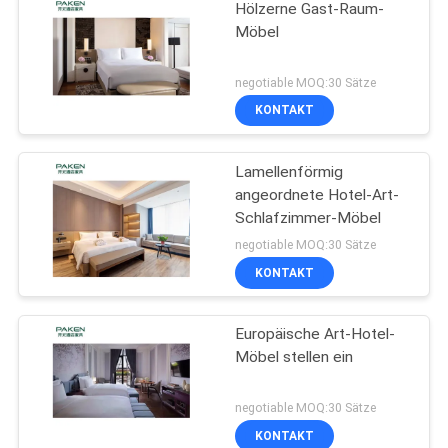
Hölzerne Gast-Raum-
Möbel
negotiable MOQ:30 Sätze
KONTAKT
Lamellenförmig
angeordnete Hotel-Art-
Schlafzimmer-Möbel
negotiable MOQ:30 Sätze
KONTAKT
Europäische Art-Hotel-
Möbel stellen ein
negotiable MOQ:30 Sätze
KONTAKT