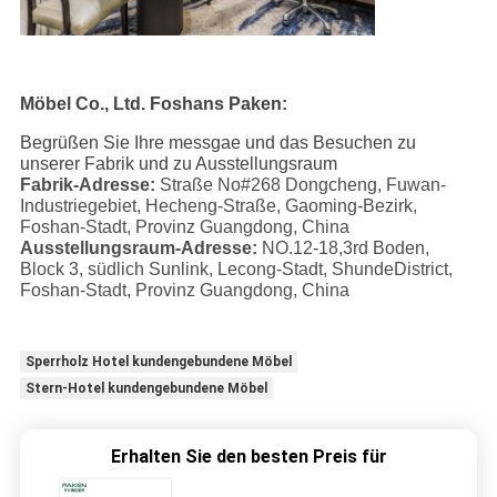
Möbel Co., Ltd. Foshans Paken:
Begrüßen Sie Ihre messgae und das Besuchen zu
unserer Fabrik und zu Ausstellungsraum
Fabrik-Adresse:
Straße No#268 Dongcheng, Fuwan-
Industriegebiet, Hecheng-Straße, Gaoming-Bezirk,
Foshan-Stadt, Provinz Guangdong, China
Ausstellungsraum-Adresse:
NO.12-18,3rd Boden,
Block 3, südlich Sunlink, Lecong-Stadt, ShundeDistrict,
Foshan-Stadt, Provinz Guangdong, China
Sperrholz Hotel kundengebundene Möbel
Stern-Hotel kundengebundene Möbel
Erhalten Sie den besten Preis für