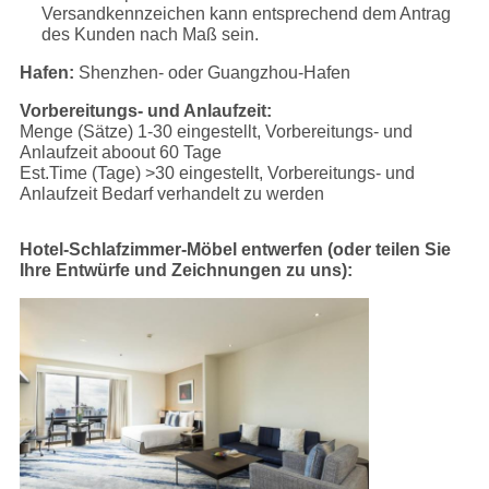
Versandkennzeichen kann entsprechend dem Antrag
des Kunden nach Maß sein.
Hafen:
Shenzhen- oder Guangzhou-Hafen
Vorbereitungs- und Anlaufzeit:
Menge (Sätze) 1-30 eingestellt, Vorbereitungs- und
Anlaufzeit aboout 60 Tage
Est.Time (Tage) >30 eingestellt, Vorbereitungs- und
Anlaufzeit Bedarf verhandelt zu werden
Hotel-Schlafzimmer-Möbel entwerfen (oder teilen Sie
Ihre Entwürfe und Zeichnungen zu uns):