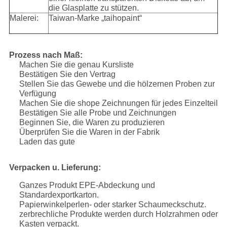
die Glasplatte zu stützen.
Malerei:
Taiwan-Marke „taihopaint“
Prozess nach Maß:
Machen Sie die genau Kursliste
Bestätigen Sie den Vertrag
Stellen Sie das Gewebe und die hölzernen Proben zur
Verfügung
Machen Sie die shope Zeichnungen für jedes Einzelteil
Bestätigen Sie alle Probe und Zeichnungen
Beginnen Sie, die Waren zu produzieren
Überprüfen Sie die Waren in der Fabrik
Laden das gute
Verpacken u. Lieferung:
Ganzes Produkt EPE-Abdeckung und
Standardexportkarton.
Papierwinkelperlen- oder starker Schaumeckschutz.
zerbrechliche Produkte werden durch Holzrahmen oder
Kasten verpackt.