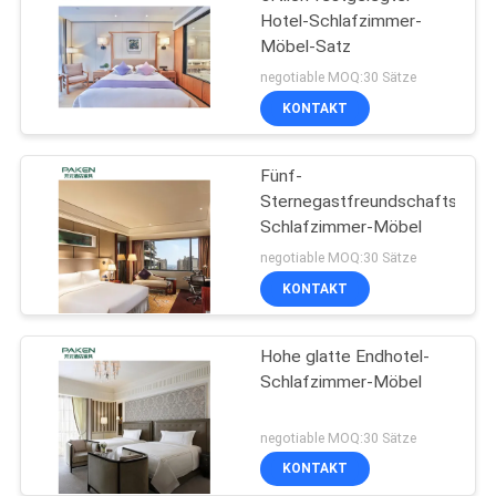
Hotel-Schlafzimmer-
Möbel-Satz
negotiable MOQ:30 Sätze
KONTAKT
Fünf-
Sternegastfreundschafts-
Schlafzimmer-Möbel
negotiable MOQ:30 Sätze
KONTAKT
Hohe glatte Endhotel-
Schlafzimmer-Möbel
negotiable MOQ:30 Sätze
KONTAKT