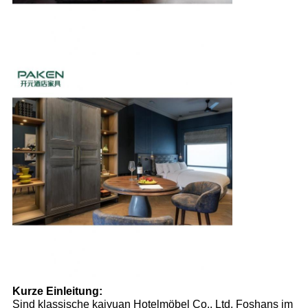
Kurze Einleitung:
Sind klassische kaiyuan Hotelmöbel Co., Ltd. Foshans im