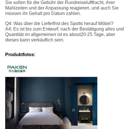
Sie sollen für die Gebühr der Rundreiseluftfracht, ihrer
Mahlzeiten und der Anpassung reagieren, und auch Sie
müssen ihr Gehalt pro Datum zahlen.
Q4: Was über die Lieferfrist des Spotts herauf Möbel?
A4: Es ist bis zum Entwurf, nach der Bestätigung alles und
Quantität im allgemeinen ist es about20-25 Tage, aber
dieses kann verkäuflich sein.
Produktfotos: