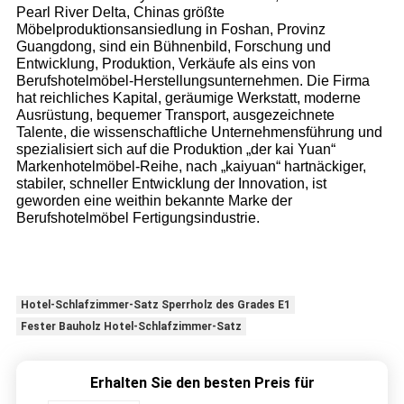
Pearl River Delta, Chinas größte
Möbelproduktionsansiedlung in Foshan, Provinz
Guangdong, sind ein Bühnenbild, Forschung und
Entwicklung, Produktion, Verkäufe als eins von
Berufshotelmöbel-Herstellungsunternehmen. Die Firma
hat reichliches Kapital, geräumige Werkstatt, moderne
Ausrüstung, bequemer Transport, ausgezeichnete
Talente, die wissenschaftliche Unternehmensführung und
spezialisiert sich auf die Produktion „der kai Yuan“
Markenhotelmöbel-Reihe, nach „kaiyuan“ hartnäckiger,
stabiler, schneller Entwicklung der Innovation, ist
geworden eine weithin bekannte Marke der
Berufshotelmöbel Fertigungsindustrie.
Hotel-Schlafzimmer-Satz Sperrholz des Grades E1
Fester Bauholz Hotel-Schlafzimmer-Satz
Erhalten Sie den besten Preis für