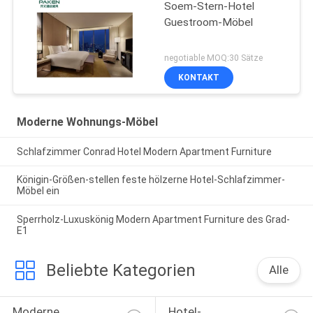
Soem-Stern-Hotel
Guestroom-Möbel
negotiable MOQ:30 Sätze
KONTAKT
Moderne Wohnungs-Möbel
Schlafzimmer Conrad Hotel Modern Apartment Furniture
Königin-Größen-stellen feste hölzerne Hotel-Schlafzimmer-
Möbel ein
Sperrholz-Luxuskönig Modern Apartment Furniture des Grad-
E1
Beliebte Kategorien
Alle
Moderne 
Hotel-