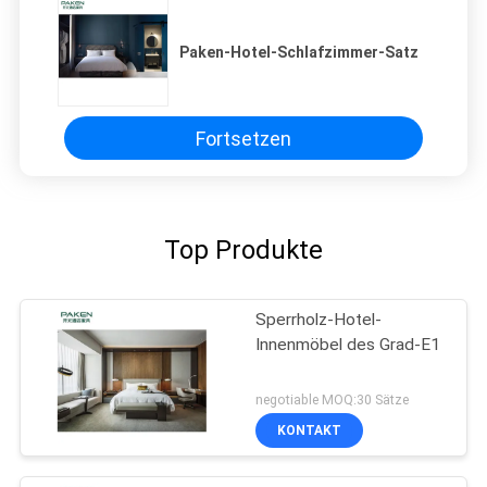
Paken-Hotel-Schlafzimmer-Satz
Fortsetzen
Top Produkte
Sperrholz-Hotel-
Innenmöbel des Grad-E1
negotiable MOQ:30 Sätze
KONTAKT