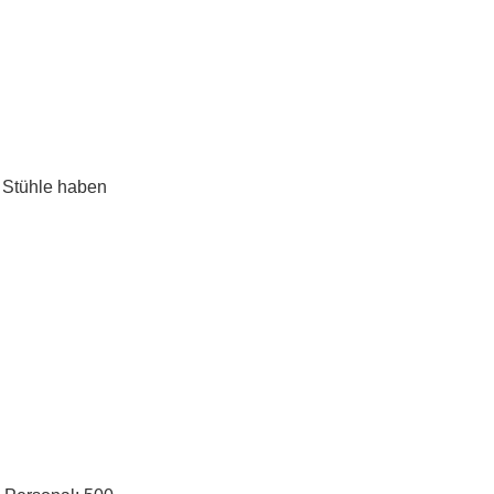
 Stühle haben