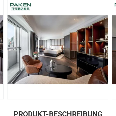
PRODUKT-BESCHREIBUNG