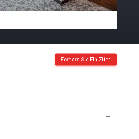
Fordern Sie Ein Zitat