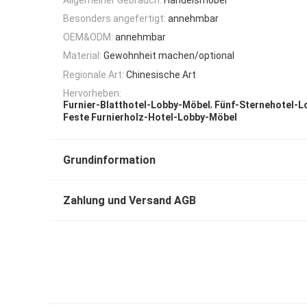
Besonders angefertigt:
annehmbar
OEM&ODM:
annehmbar
Material:
Gewohnheit machen/optional
Regionale Art:
Chinesische Art
Hervorheben:
,
Furnier-Blatthotel-Lobby-Möbel
Fünf-Sternehotel-L
Feste Furnierholz-Hotel-Lobby-Möbel
Grundinformation
Zahlung und Versand AGB